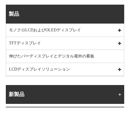
製品
モノクロLCDおよびOLEDディスプレイ
TFTディスプレイ
伸びたバーディスプレイとデジタル屋外の看板
LCDディスプレイソリューション
新製品