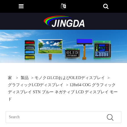
家
>
製品
>
モノクロLCDおよびOLEDディスプレイ
>
グラフィックLCDディスプレイ
> 128x64 COG グラフィック
ディスプレイ STN ブルー ネガティブ LCD ディスプレイ モー
ド