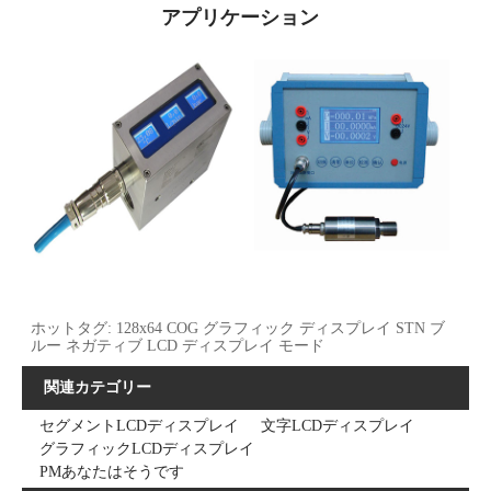
アプリケーション
ホットタグ: 128x64 COG グラフィック ディスプレイ STN ブ
ルー ネガティブ LCD ディスプレイ モード
関連カテゴリー
セグメントLCDディスプレイ
文字LCDディスプレイ
グラフィックLCDディスプレイ
PMあなたはそうです