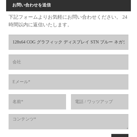
お問い合わせを送信
下記フォームよりお気軽にお問い合わせください。 24
時間以内に返信いたします。