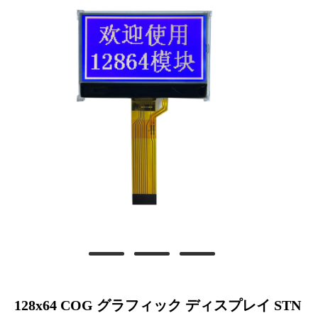
128x64 COG グラフィック ディスプレイ STN