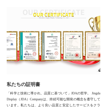
私たちの証明書
「科学と技術に導かれ、品質に基づいて」JDAの哲学。 Jingda
Display（JDA）Companyは、持続可能な開発の概念を遵守して
います。私たちは、より良い品質と安定したサービスをクラ