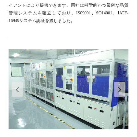
イアントにより提供できます。同社は科学的かつ厳密な品質
管理システムを確立しており、IS09001、SO14001、IATF-
16949システム認証を渡しました。