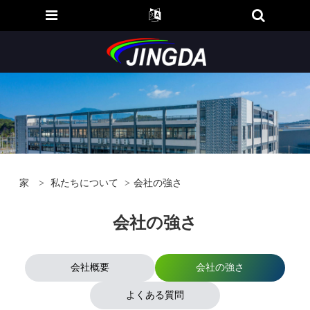
家
>
私たちについて
>
会社の強さ
会社の強さ
会社概要
会社の強さ
よくある質問