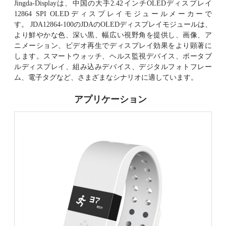
Jingda-Displayは、中国の大手2.42インチOLEDディスプレイ
12864 SPI OLEDディスプレイモジュールメーカーで
す。 JDA12864-100のJDAのOLEDディスプレイモジュールは、
より鮮やかな色、深い黒、幅広い視野角を提供し、画像、ア
ニメーション、ビデオ再生でディスプレイ効果をより顕著に
します。スマートウォッチ、ヘルス監視デバイス、ポータブ
ルディスプレイ、組み込みデバイス、デジタルフォトフレー
ム、電子タグなど、さまざまなシナリオに適しています。
アプリケーション