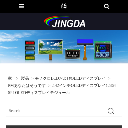
家
>
製品
>
モノクロLCDおよびOLEDディスプレイ
>
PMあなたはそうです
> 2.42インチOLEDディスプレイ12864
SPI OLEDディスプレイモジュール