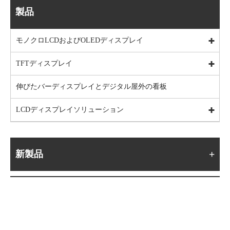
製品
モノクロLCDおよびOLEDディスプレイ
TFTディスプレイ
伸びたバーディスプレイとデジタル屋外の看板
LCDディスプレイソリューション
新製品