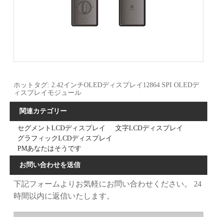
ホットタグ: 2.42インチOLEDディスプレイ12864 SPI OLEDデ
ィスプレイモジュール
関連カテゴリー
セグメントLCDディスプレイ
文字LCDディスプレイ
グラフィックLCDディスプレイ
PMあなたはそうです
お問い合わせを送信
下記フォームよりお気軽にお問い合わせください。 24
時間以内に返信いたします。