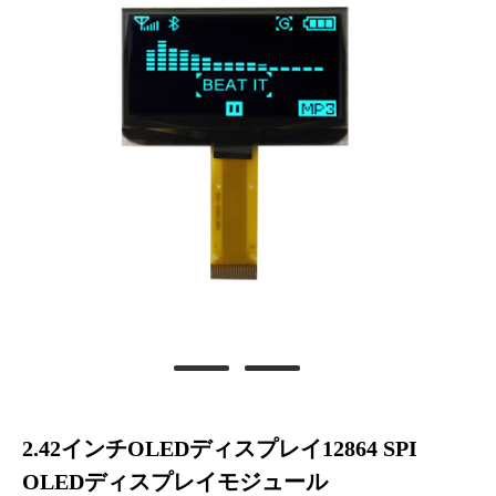
2.42インチOLEDディスプレイ12864 SPI
OLEDディスプレイモジュール