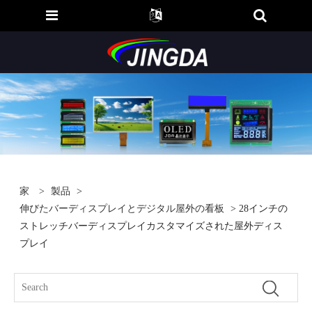
家
>
製品
>
伸びたバーディスプレイとデジタル屋外の看板
> 28インチの
ストレッチバーディスプレイカスタマイズされた屋外ディス
プレイ