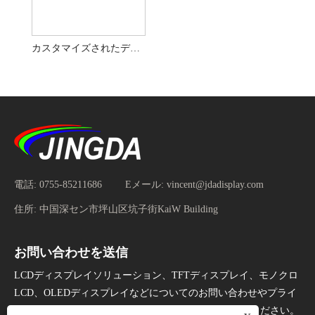
カスタマイズされたデジタルシェルフエッジディスプレイ小売店用の伸縮式バーディスプレイ
電話:
0755-85211686
Eメール:
vincent@jdadisplay.com
住所:
中国深セン市坪山区坑子街KaiW Building
お問い合わせを送信
LCDディスプレイソリューション、TFTディスプレイ、モノクロ
LCD、OLEDディスプレイなどについてのお問い合わせやプライ
スリストについては、24時間以内にメールをお知らせください。