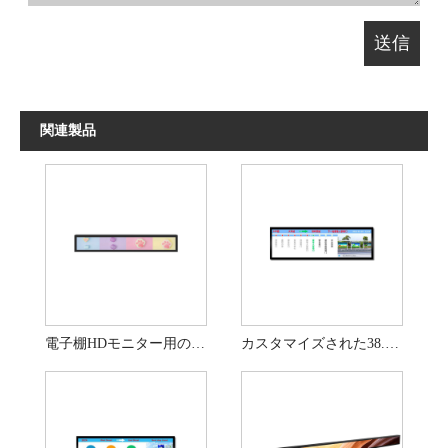
関連製品
電子棚HDモニター用の23.1または28インチの伸縮バーディスプレイ
カスタマイズされた38.2インチストレッチバーディスプレイデジタルアウトドアサイネージ