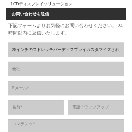
LCDディスプレイソリューション
お問い合わせを送信
下記フォームよりお気軽にお問い合わせください。 24
時間以内に返信いたします。