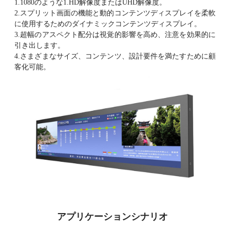
1.1080のような1.HD解像度またはUHD解像度。
2.スプリット画面の機能と動的コンテンツディスプレイを柔軟
に使用するためのダイナミックコンテンツディスプレイ。
3.超幅のアスペクト配分は視覚的影響を高め、注意を効果的に
引き出します。
4.さまざまなサイズ、コンテンツ、設計要件を満たすために顧
客化可能。
アプリケーションシナリオ