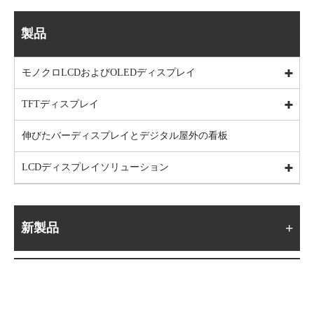
製品
モノクロLCDおよびOLEDディスプレイ
TFTディスプレイ
伸びたバーディスプレイとデジタル屋外の看板
LCDディスプレイソリューション
新製品