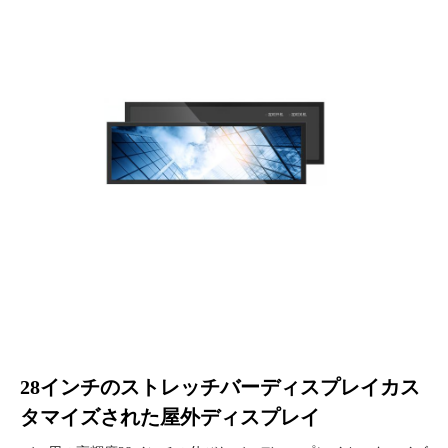
28インチのストレッチバーディスプレイカス
タマイズされた屋外ディスプレイ