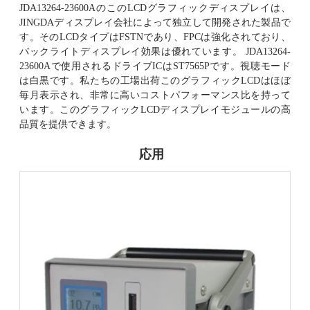
JDA13264-23600AのこのLCDグラフィックディスプレイは、
JINGDAディスプレイ会社によって独立して開発された製品で
す。そのLCDタイプはFSTNであり、FPCは強化されており、
バックライトディスプレイ効果は優れています。 JDA13264-
23600Aで使用されるドライブICはST7565Pです。視聴モード
は白黒です。私たちの工場出荷このグラフィックLCDはほぼ
毎月表示され、非常に高いコストパフォーマンス比を持って
います。このグラフィックLCDディスプレイモジュールの高
品質を提供できます。
応用