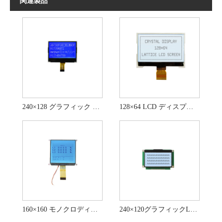
関連製品
240×128 グラフィック LCD ディスプレイ STN ブルー LCD ディスプレイ モジュール
128×64 LCD ディスプレイ モジュール FSTN ポジティブ ディスプレイ モジュール
160×160 モノクロディスプレイ グラフィック FSTN LCD ディスプレイ
240×120グラフィックLCDディスプレイFSTNポジティブLCDモジュール