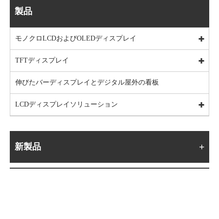
製品
モノクロLCDおよびOLEDディスプレイ
TFTディスプレイ
伸びたバーディスプレイとデジタル屋外の看板
LCDディスプレイソリューション
新製品