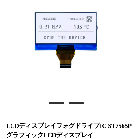
LCDディスプレイフォグドライブIC ST7565P
グラフィックLCDディスプレイ