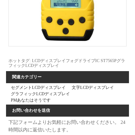
ホットタグ: LCDディスプレイフォグドライブIC ST7565Pグラ
フィックLCDディスプレイ
関連カテゴリー
セグメントLCDディスプレイ
文字LCDディスプレイ
グラフィックLCDディスプレイ
PMあなたはそうです
お問い合わせを送信
下記フォームよりお気軽にお問い合わせください。 24
時間以内に返信いたします。