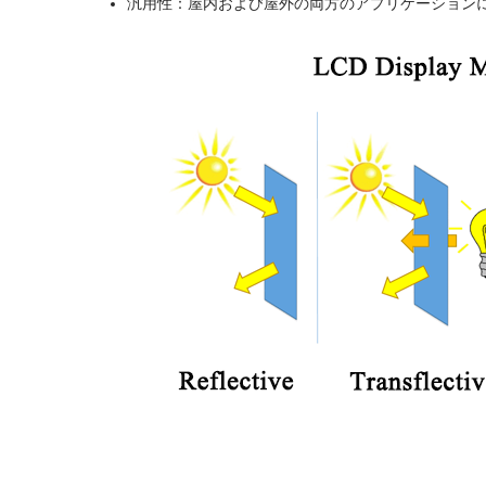
汎用性：屋内および屋外の両方のアプリケーション