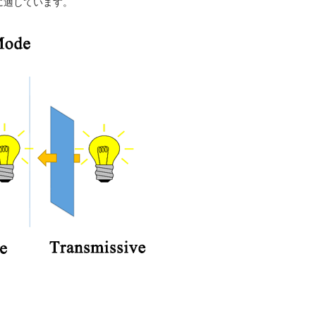
に適しています。