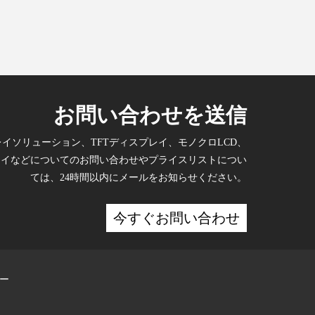
お問い合わせを送信
レイソリューション、TFTディスプレイ、モノクロLCD、
プレイなどについてのお問い合わせやプライスリストについ
ては、24時間以内にメールをお知らせください。
今すぐお問い合わせ
ー
。