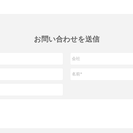
お問い合わせを送信