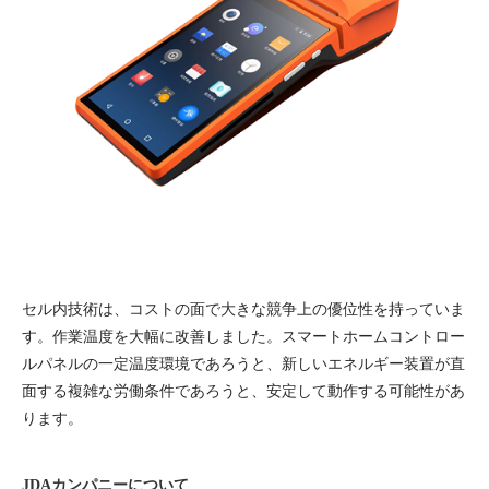
セル内技術は、コストの面で大きな競争上の優位性を持っていま
す。作業温度を大幅に改善しました。スマートホームコントロー
ルパネルの一定温度環境であろうと、新しいエネルギー装置が直
面する複雑な労働条件であろうと、安定して動作する可能性があ
ります。
JDAカンパニーについて