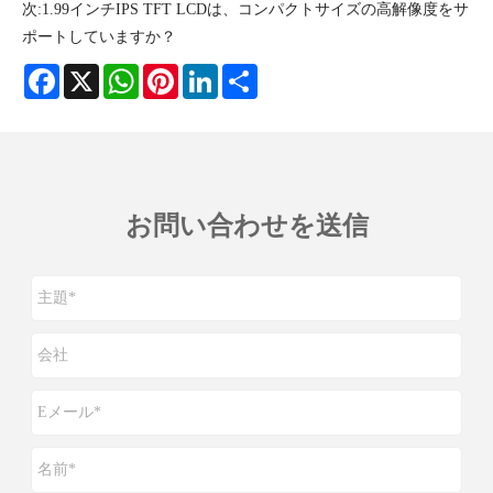
次:
1.99インチIPS TFT LCDは、コンパクトサイズの高解像度をサ
ポートしていますか？
Facebook
X
WhatsApp
Pinterest
LinkedIn
Share
お問い合わせを送信