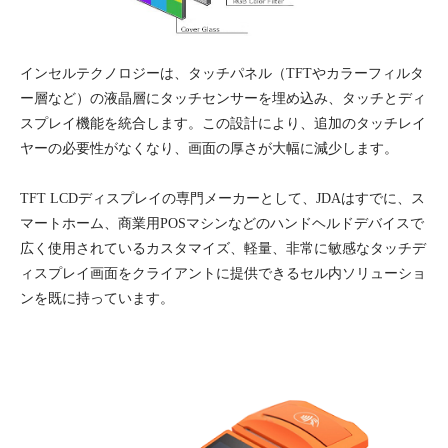
インセルテクノロジーは、タッチパネル（TFTやカラーフィルタ
ー層など）の液晶層にタッチセンサーを埋め込み、タッチとディ
スプレイ機能を統合します。この設計により、追加のタッチレイ
ヤーの必要性がなくなり、画面の厚さが大幅に減少します。
TFT LCDディスプレイの専門メーカーとして、JDAはすでに、ス
マートホーム、商業用POSマシンなどのハンドヘルドデバイスで
広く使用されているカスタマイズ、軽量、非常に敏感なタッチデ
ィスプレイ画面をクライアントに提供できるセル内ソリューショ
ンを既に持っています。