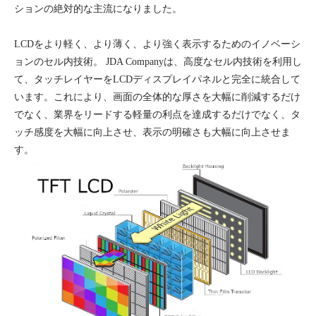
ションの絶対的な主流になりました。
LCDをより軽く、より薄く、より強く表示するためのイノベーシ
ョンのセル内技術。 JDA Companyは、高度なセル内技術を利用し
て、タッチレイヤーをLCDディスプレイパネルと完全に統合して
います。これにより、画面の全体的な厚さを大幅に削減するだけ
でなく、業界をリードする軽量の利点を達成するだけでなく、タ
ッチ感度を大幅に向上させ、表示の明確さも大幅に向上させま
す。